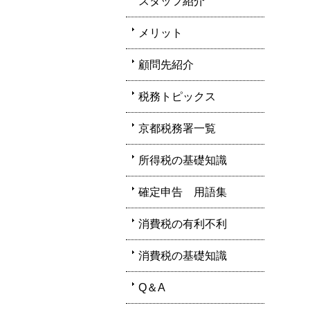
スタッフ紹介
メリット
顧問先紹介
税務トピックス
京都税務署一覧
所得税の基礎知識
確定申告 用語集
消費税の有利不利
消費税の基礎知識
Q＆A