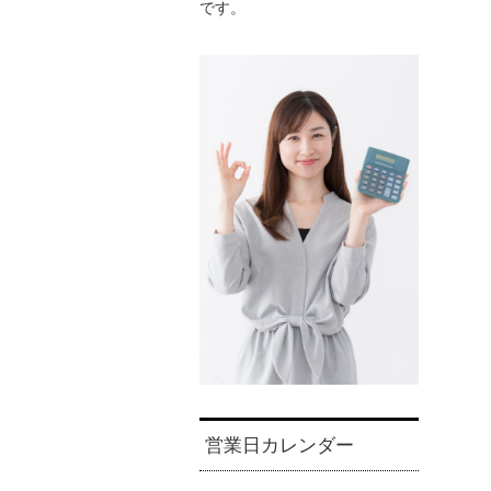
です。
営業日カレンダー