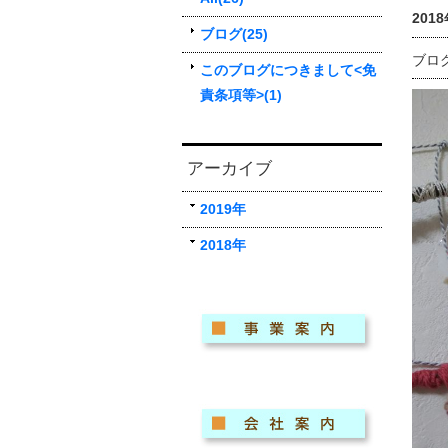
2018
ブログ(25)
ブロ
このブログにつきまして<免
責条項等>(1)
アーカイブ
2019年
2018年