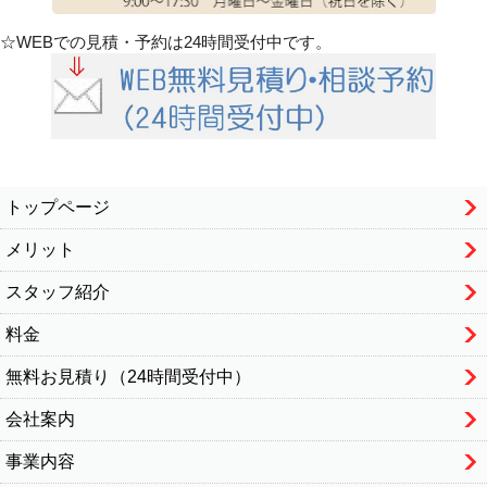
☆WEBでの見積・予約は24時間受付中です。
トップページ
メリット
スタッフ紹介
料金
無料お見積り（24時間受付中）
会社案内
事業内容