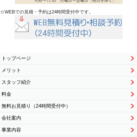
☆WEBでの見積・予約は24時間受付中です。
トップページ
メリット
スタッフ紹介
料金
無料お見積り（24時間受付中）
会社案内
事業内容