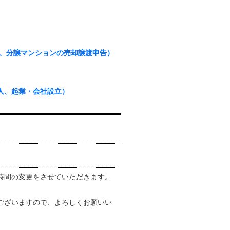
物、分譲マンションの売却譲渡申告）
人、起業・会社設立）
業時間の変更をさせていただきます。
ございますので、よろしくお願いい