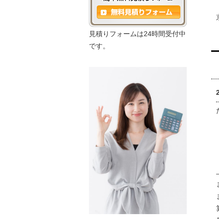
見積りフォームは24時間受付中
です。