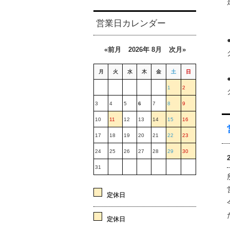
営業日カレンダー
«前月
2026年 8月
次月»
月
火
水
木
金
土
日
1
2
3
4
5
6
7
8
9
10
11
12
13
14
15
16
17
18
19
20
21
22
23
24
25
26
27
28
29
30
31
定休日
定休日