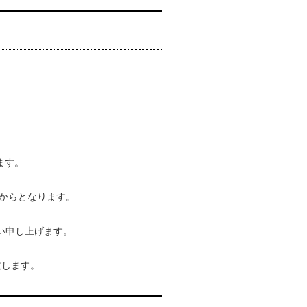
ます。
）からとなります。
い申し上げます。
致します。