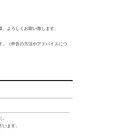
様、よろしくお願い致します。
す。（申告の方法やアドバイスにつ
た。
ざいます。