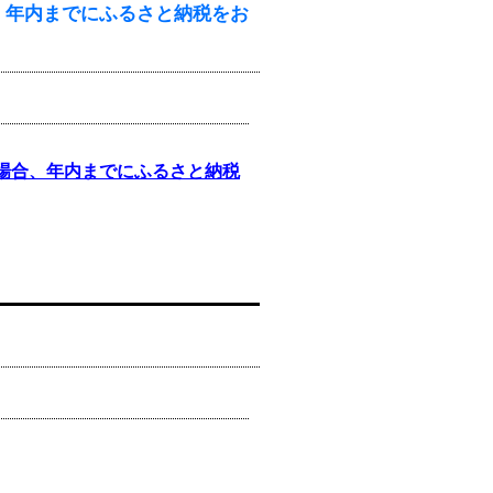
、年内までにふるさと納税をお
場合、年内までにふるさと納税