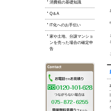
消費税の基礎知識
Q＆A
IT化へのお手伝い
家や土地、分譲マンショ
ンを売った場合の確定申
告