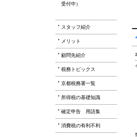
受付中）
スタッフ紹介
メリット
顧問先紹介
税務トピックス
京都税務署一覧
所得税の基礎知識
確定申告 用語集
消費税の有利不利