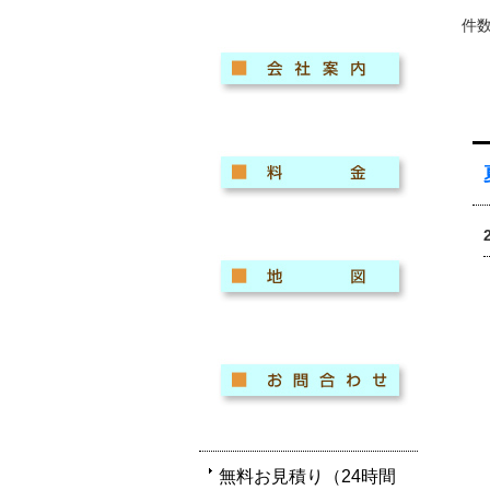
件
無料お見積り（24時間