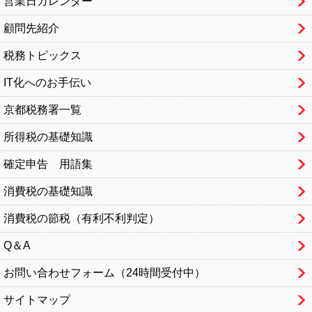
営業日カレンダー
顧問先紹介
税務トピックス
IT化へのお手伝い
京都税務署一覧
所得税の基礎知識
確定申告 用語集
消費税の基礎知識
消費税の節税（有利不利判定）
Q＆A
お問い合わせフォーム（24時間受付中）
サイトマップ