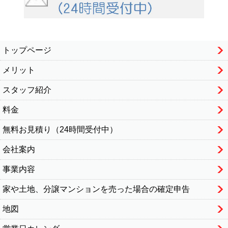
トップページ
メリット
スタッフ紹介
料金
無料お見積り（24時間受付中）
会社案内
事業内容
家や土地、分譲マンションを売った場合の確定申告
地図