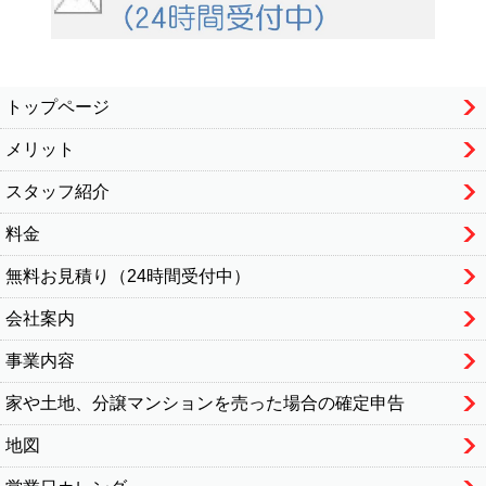
トップページ
メリット
スタッフ紹介
料金
無料お見積り（24時間受付中）
会社案内
事業内容
家や土地、分譲マンションを売った場合の確定申告
地図