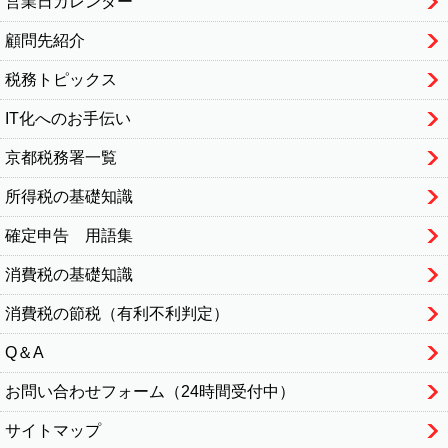
営業日カレンダー
顧問先紹介
税務トピックス
IT化へのお手伝い
京都税務署一覧
所得税の基礎知識
確定申告 用語集
消費税の基礎知識
消費税の節税（有利不利判定）
Q＆A
お問い合わせフォーム（24時間受付中）
サイトマップ